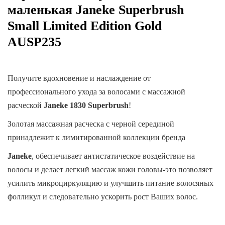
маленькая Janeke Superbrush
Small Limited Edition Gold
AUSP235
Получите вдохновение и наслаждение от
профессионального ухода за волосами с массажной
расческой
Janeke 1830
Superbrush
!
Золотая массажная расческа с черной серединой
принадлежит к лимитированной коллекции бренда
Janeke
, обеспечивает антистатическое воздействие на
волосы и делает легкий массаж кожи головы-это позволяет
усилить микроциркуляцию и улучшить питание волосяных
фолликул и следовательно ускорить рост Ваших волос.