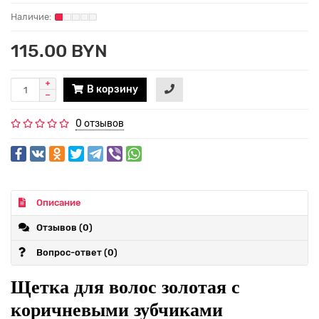
115.00 BYN
В корзину
0 отзывов
Описание
Отзывов (0)
Вопрос-ответ
(0)
Щетка для волос золотая с
коричневыми зубчиками