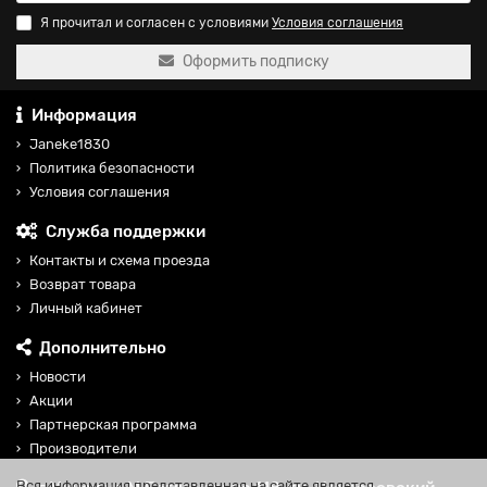
Я прочитал и согласен с условиями
Условия соглашения
Оформить подписку
Информация
Janeke1830
Политика безопасности
Условия соглашения
Служба поддержки
Контакты и схема проезда
Возврат товара
Личный кабинет
Дополнительно
Новости
Акции
Партнерская программа
Производители
Вся информация представленная на сайте является