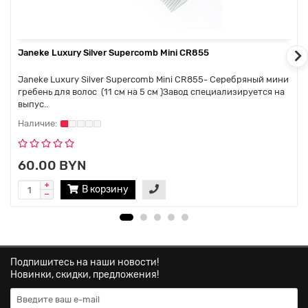
Janeke Luxury Silver Supercomb Mini CR855
Janeke Luxury Silver Supercomb Mini CR855- Серебряный мини
гребень для волос (11 см на 5 см )Завод специализируется на
выпус..
60.00 BYN
В корзину
Подпишитесь на наши новости!
Новинки, скидки, предложения!