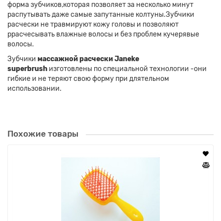
форма зубчиков,которая позволяет за несколько минут
распутывать даже самые запутанные колтуны.Зубчики
расчески не травмируют кожу головы и позволяют
ррасчесывать влажные волосы и без проблем кучерявые
волосы.
Зубчики
массажной расчески Janeke
superbrush
изготовлены по специальной технологии -они
гибкие и не теряют свою форму при длятельном
использовании.
Похожие товары