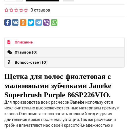
0 отзывов
Описание
Отзывов (0)
Вопрос-ответ
(0)
Щетка для волос фиолетовая с
малиновыми зубчиками Janeke
Superbrush Purple 86SP226VIO.
Для производства всех расчесок
Janeke
используются
исключительно высококачественные материалы премиум
класса.Они помогают сохранять внешний вид изделия
длительное время после экплуатации.Так же расчески и
гребни впечатляют нас своей красотой,надежностью и