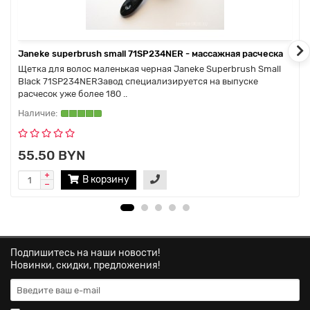
Janeke superbrush small 71SP234NER - массажная расческа
Щетка для волос маленькая черная Janeke Superbrush Small
Black 71SP234NERЗавод специализируется на выпуске
расчесок уже более 180 ..
55.50 BYN
В корзину
Подпишитесь на наши новости!
Новинки, скидки, предложения!