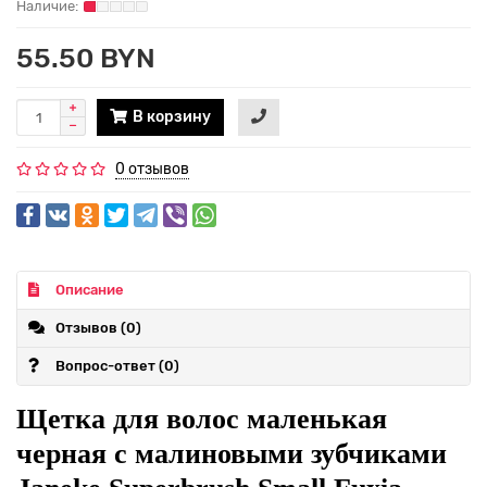
55.50 BYN
В корзину
0 отзывов
Описание
Отзывов (0)
Вопрос-ответ
(0)
Щетка для волос маленькая
черная с малиновыми зубчиками