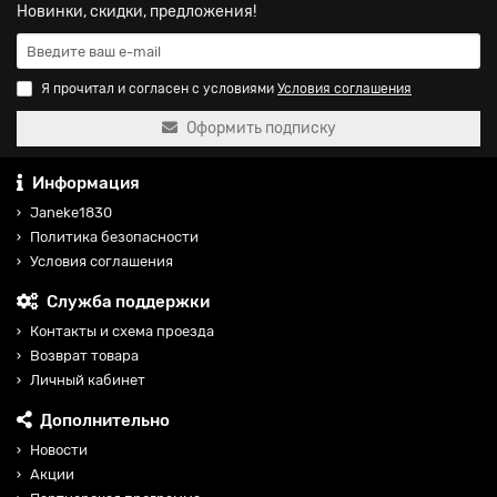
Новинки, скидки, предложения!
Я прочитал и согласен с условиями
Условия соглашения
Оформить подписку
Информация
Janeke1830
Политика безопасности
Условия соглашения
Служба поддержки
Контакты и схема проезда
Возврат товара
Личный кабинет
Дополнительно
Новости
Акции