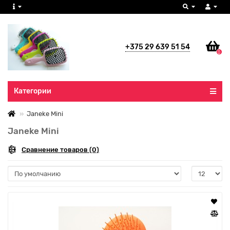
+375 29 639 51 54
0
Все категории
Категории
Janeke Mini
Janeke Mini
Сравнение товаров (0)