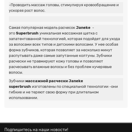
-Проводить массаж головы, стимулируя кровообращение и
ускоряя рост волос.
Самая популярная модель расчесок
Janeke
-
это
Superbrush
уникальная массажная щетка с
запатентованной технологией, которая подойдет для ухода
за волосами всех типов и детскими волосами. У нее особая
форма зубчиков, которая позволяет за несколько минут
распутывать даже самые запутанные колтуны. Зубчики
расчески не травмируют кожу головы и позволяют
расчесывать влажные волосы и без проблем кучерявые
волосы.
Зубчики
массажной расчески Janeke
superbrush
изготовлены по специальной технологии -они
гибкие и не теряют свою форму при длительном
использовании.
Подпишитесь на наши новости!