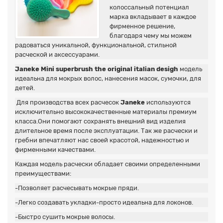
колоссальный потенциал
марка вкладывает в каждое
фирменное решение,
благодаря чему мы можем
радоваться уникальной, функциональной, стильной
расческой и аксессуарами.
Janeke Mini superbrush the original italian desigh
модель
идеальна для мокрых волос, нанесения масок, сумочки, для
детей.
Для производства всех расчесок
Janeke
используются
исключительно высококачественные материалы премиум
класса.Они помогают сохранять внешний вид изделия
длительное время после эксплуатации. Так же расчески и
гребни впечатляют нас своей красотой, надежностью и
фирменными качествами.
Каждая модель расчески обладает своими определенными
преимуществами:
-Позволяет расчесывать мокрые пряди.
-Легко создавать укладки-просто идеальна для локонов.
-Быстро сушить мокрые волосы.