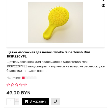
Щетка массажная для волос Janeke Superbrush Mini
10SP220YFL
Щетка массажная для волос Janeke Superbrush Mini
10SP220YFLЗавод специализируется на выпуске расчесок уже
более 180 лет.Свой опыт ..
49.00 BYN
В корзину