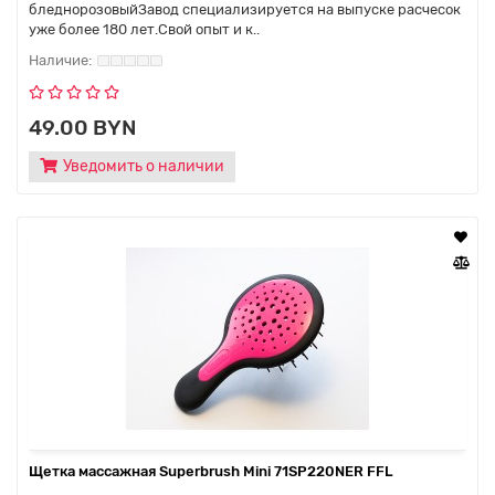
бледнорозовыйЗавод специализируется на выпуске расчесок
уже более 180 лет.Свой опыт и к..
49.00 BYN
Уведомить о наличии
Щетка массажная Superbrush Mini 71SP220NER FFL