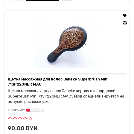
Щетка массажная для волос Janeke Superbrush Mini
71SP220NER MAC
Щетка массажная для волос Janeke черная с лепардовой
Superbrush Mini 71SP220NER MACЗавод специализируется на
выпуске расчесок уже ..
90.00 BYN