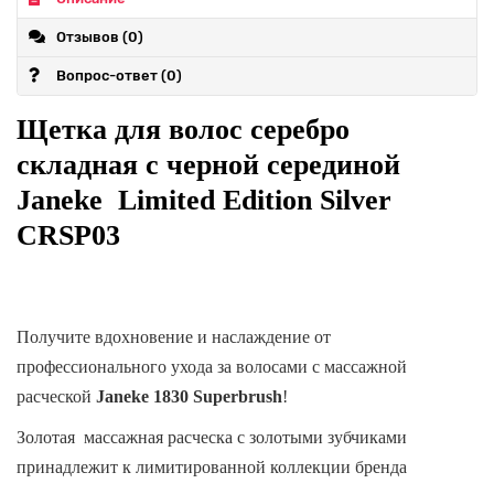
Отзывов (0)
Вопрос-ответ
(0)
Щетка для волос серебро
складная с черной серединой
Janeke Limited Edition Silver
CRSP03
Получите вдохновение и наслаждение от
профессионального ухода за волосами с массажной
расческой
Janeke 1830
Superbrush
!
Золотая массажная расческа с золотыми зубчиками
принадлежит к лимитированной коллекции бренда