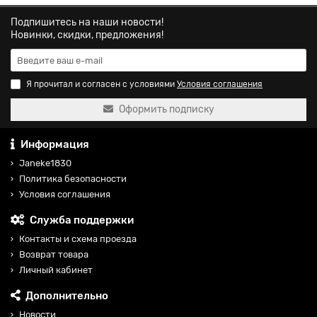
Подпишитесь на наши новости!
Новинки, скидки, предложения!
Я прочитал и согласен с условиями
Условия соглашения
Оформить подписку
Информация
Janeke1830
Политика безопасности
Условия соглашения
Служба поддержки
Контакты и схема проезда
Возврат товара
Личный кабинет
Дополнительно
Новости