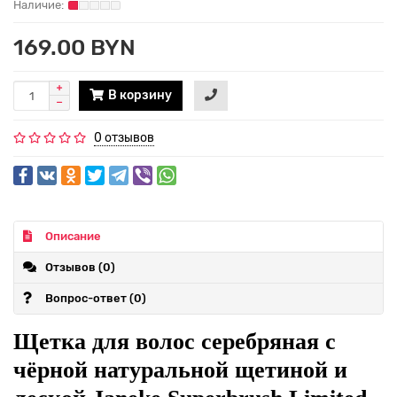
169.00 BYN
В корзину
0 отзывов
Описание
Отзывов (0)
Вопрос-ответ
(0)
Щетка для волос серебряная с
чёрной натуральной щетиной и