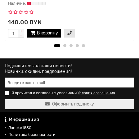
140.00 BYN
В корзину
Подпишитесь на наши новости!
Новинки, скидки, предложения!
Я прочитал и согласен с условиями
Условия соглашения
Оформить подписку
Информация
Janeke1830
Политика безопасности