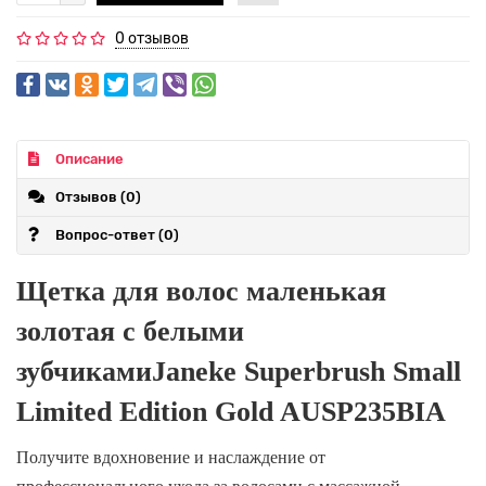
0 отзывов
Описание
Отзывов (0)
Вопрос-ответ
(0)
Щетка для волос маленькая
золотая с белыми
зубчикамиJaneke Superbrush Small
Limited Edition Gold AUSP235
BIA
Получите вдохновение и наслаждение от