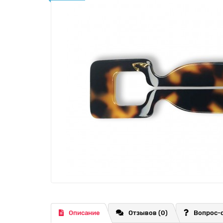
Описание
Отзывов (0)
Вопрос-