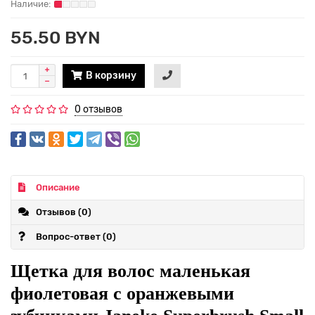
55.50 BYN
В корзину
0 отзывов
Описание
Отзывов (0)
Вопрос-ответ
(0)
Щетка для волос маленькая
фиолетовая с оранжевыми