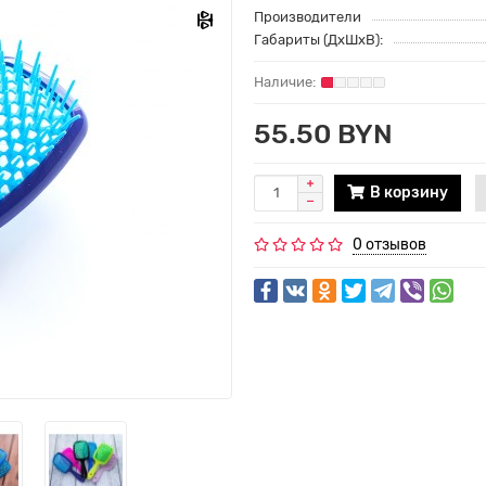
Производители
Габариты (ДхШхВ):
55.50 BYN
В корзину
0 отзывов