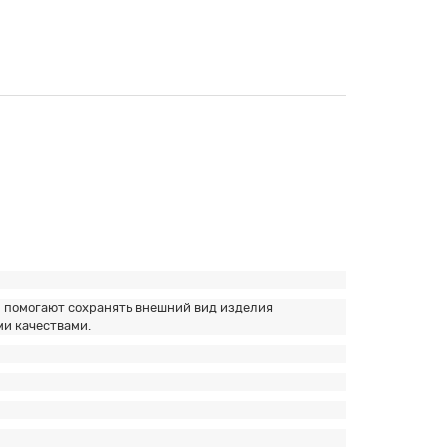
 помогают сохранять внешний вид изделия
ми качествами.