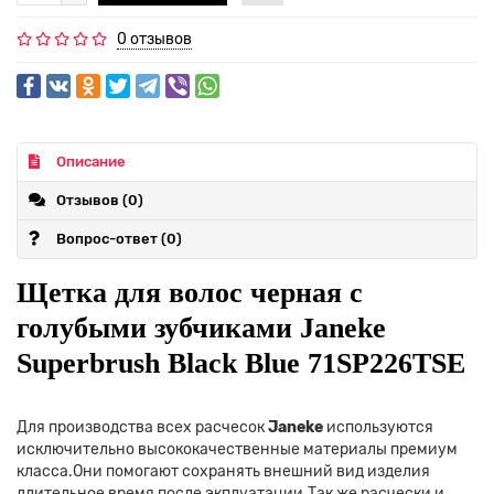
0 отзывов
Описание
Отзывов (0)
Вопрос-ответ
(0)
Щетка для волос черная с
голубыми зубчиками Janeke
Superbrush Black Blue 71SP226TSE
Для производства всех расчесок
Janeke
используются
исключительно высококачественные материалы премиум
класса.Они помогают сохранять внешний вид изделия
длительное время после экплуатации.Так же расчески и