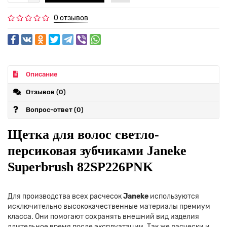
0 отзывов
Описание
Отзывов (0)
Вопрос-ответ
(0)
Щетка для волос светло-
персиковая зубчиками Janeke
Superbrush 82SP226PNK
Для производства всех расчесок
Janeke
используются
исключительно высококачественные материалы премиум
класса. Они помогают сохранять внешний вид изделия
длительное время после эксплуатации. Так же расчески и