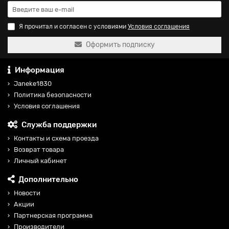
Я прочитал и согласен с условиями
Условия соглашения
Оформить подписку
Информация
Janeke1830
Политика безопасности
Условия соглашения
Служба поддержки
Контакты и схема проезда
Возврат товара
Личный кабинет
Дополнительно
Новости
Акции
Партнерская программа
Производители