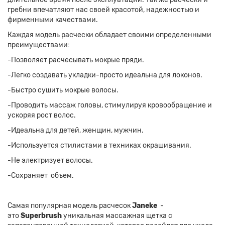
гребни впечатляют нас своей красотой, надежностью и
фирменными качествами.
Каждая модель расчески обладает своими определенными
преимуществами:
-Позволяет расчесывать мокрые пряди.
-Легко создавать укладки-просто идеальна для локонов.
-Быстро сушить мокрые волосы.
-Проводить массаж головы, стимулируя кровообращение и
ускоряя рост волос.
-Идеальна для детей, женщин, мужчин.
-Используется стилистами в техниках окрашивания.
-Не электризует волосы.
-Сохраняет объем.
Самая популярная модель расчесок
Janeke
-
это
Superbrush
уникальная массажная щетка с