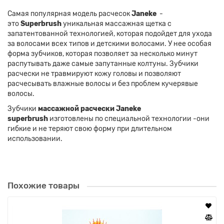
Самая популярная модель расчесок
Janeke
-
это
Superbrush
уникальная массажная щетка с
запатентованной технологией, которая подойдет для ухода
за волосами всех типов и детскими волосами. У нее особая
форма зубчиков, которая позволяет за несколько минут
распутывать даже самые запутанные колтуны. Зубчики
расчески не травмируют кожу головы и позволяют
расчесывать влажные волосы и без проблем кучерявые
волосы.
Зубчики
массажной расчески Janeke
superbrush
изготовлены по специальной технологии -они
гибкие и не теряют свою форму при длительном
использовании.
Похожие товары