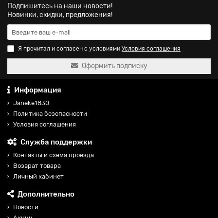
Подпишитесь на наши новости!
Новинки, скидки, предложения!
Я прочитал и согласен с условиями
Условия соглашения
Оформить подписку
Информация
Janeke1830
Политика безопасности
Условия соглашения
Служба поддержки
Контакты и схема проезда
Возврат товара
Личный кабинет
Дополнительно
Новости
Акции