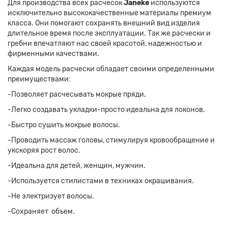
Для производства всех расчесок
Janeke
используются
исключительно высококачественные материалы премиум
класса. Они помогают сохранять внешний вид изделия
длительное время после эксплуатации. Так же расчески и
гребни впечатляют нас своей красотой, надежностью и
фирменными качествами.
Каждая модель расчески обладает своими определенными
преимуществами:
-Позволяет расчесывать мокрые пряди.
-Легко создавать укладки-просто идеальна для локонов.
-Быстро сушить мокрые волосы.
-Проводить массаж головы, стимулируя кровообращение и
укскоряя рост волос.
-Идеальна для детей, женщин, мужчин.
-Используется стилистами в техниках окрашивания.
-Не электризует волосы.
-Сохраняет объем.