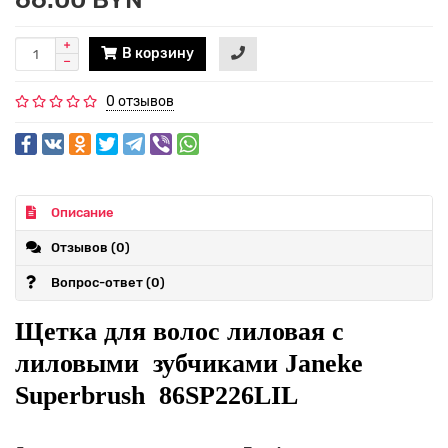
В корзину
0 отзывов
Описание
Отзывов (0)
Вопрос-ответ
(0)
Щетка для волос лиловая с
лиловыми зубчиками Janeke
Superbrush 86SP226LIL