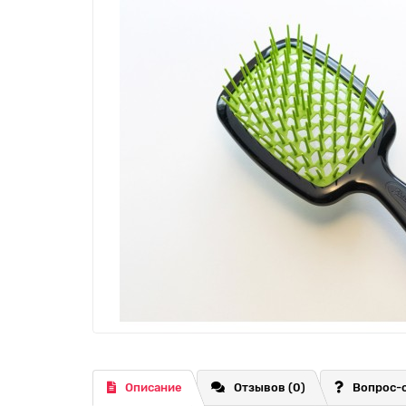
Описание
Отзывов (0)
Вопрос-