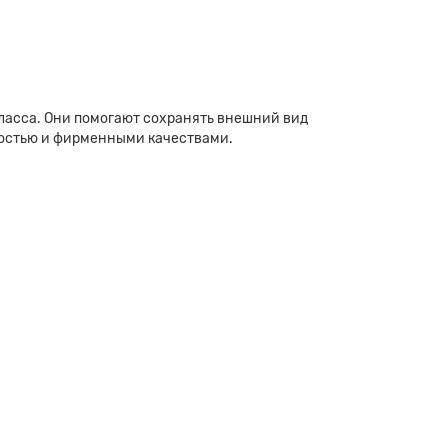
асса. Они помогают сохранять внешний вид
жностью и фирменными качествами.