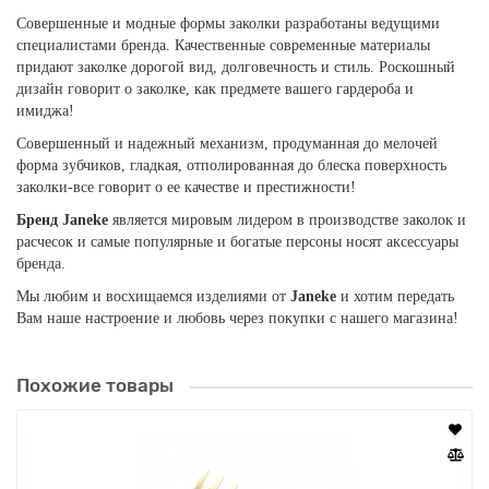
Совершенные и модные формы заколки разработаны ведущими
специалистами бренда. Качественные современные материалы
придают заколке дорогой вид, долговечность и стиль. Роскошный
дизайн говорит о заколке, как предмете вашего гардероба и
имиджа!
Совершенный и надежный механизм, продуманная до мелочей
форма зубчиков, гладкая, отполированная до блеска поверхность
заколки-все говорит о ее качестве и престижности!
Бренд Janeke
является мировым лидером в производстве заколок и
расчесок и самые популярные и богатые персоны носят аксессуары
бренда.
Мы любим и восхищаемся изделиями от
Janeke
и хотим передать
Вам наше настроение и любовь через покупки с нашего магазина!
Похожие товары