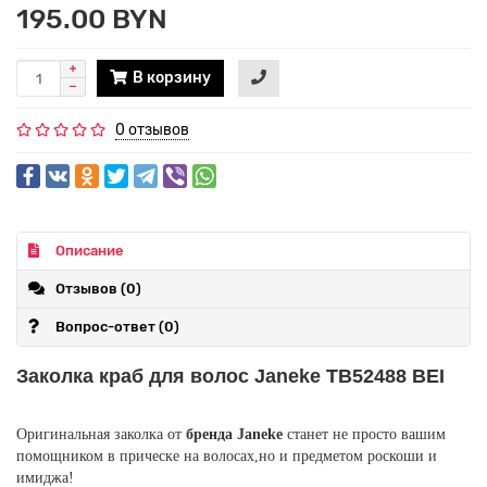
195.00 BYN
В корзину
0 отзывов
Описание
Отзывов (0)
Вопрос-ответ
(0)
Заколка краб для волос Janeke
TB52488 BEI
Оригинальная заколка от
бренда Janeke
станет не просто вашим
помощником в прическе на волосах,но и предметом роскоши и
имиджа!