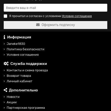
Я прочитал и согласен с условиями
Условия соглашения
Оформить подписку
Информация
Janeke1830
Политика безопасности
Условия соглашения
Служба поддержки
Контакты и схема проезда
Возврат товара
Личный кабинет
Дополнительно
Новости
Акции
Партнерская программа