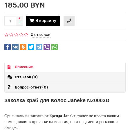
185.00 BYN
В корзину
0 отзывов
Описание
Отзывов (0)
Вопрос-ответ
(0)
Заколка краб для волос Janeke NZ0003D
Оригинальная заколка от
бренда Janeke
станет не просто вашим
помощником в прическе на волосах, но и предметом роскоши и
имиджа!