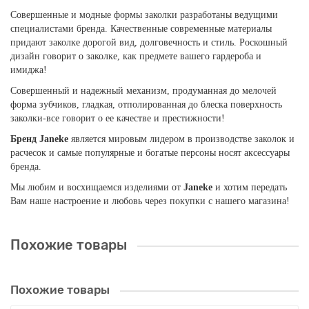
Совершенные и модные формы заколки разработаны ведущими
специалистами бренда. Качественные современные материалы
придают заколке дорогой вид, долговечность и стиль. Роскошный
дизайн говорит о заколке, как предмете вашего гардероба и
имиджа!
Совершенный и надежный механизм, продуманная до мелочей
форма зубчиков, гладкая, отполированная до блеска поверхность
заколки-все говорит о ее качестве и престижности!
Бренд Janeke
является мировым лидером в производстве заколок и
расчесок и самые популярные и богатые персоны носят аксессуары
бренда.
Мы любим и восхищаемся изделиями от
Janeke
и хотим передать
Вам наше настроение и любовь через покупки с нашего магазина!
Похожие товары
Похожие товары