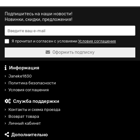
Подпишитесь на наши новости!
Новинки, скидки, предложения!
Я прочитал и согласен с условиями
Условия соглашения
Оформить подписку
Информация
Janeke1830
Политика безопасности
Условия соглашения
Служба поддержки
Контакты и схема проезда
Возврат товара
Личный кабинет
Дополнительно