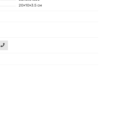
20×10×3.5 см