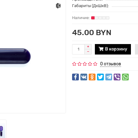
Габариты (ДхШхВ):
45.00 BYN
В корзину
0 отзывов