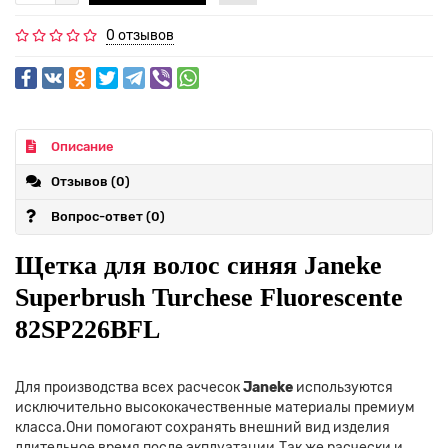
0 отзывов
Описание
Отзывов (0)
Вопрос-ответ
(0)
Щетка для волос синяя Janeke
Superbrush Turchese Fluorescente
82SP226BFL
Для производства всех расчесок
Janeke
используются
исключительно высококачественные материалы премиум
класса.Они помогают сохранять внешний вид изделия
длительное время после экплуатации.Так же расчески и