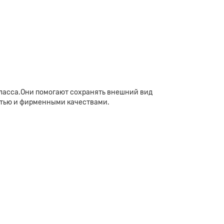
ласса.Они помогают сохранять внешний вид
стью и фирменными качествами.