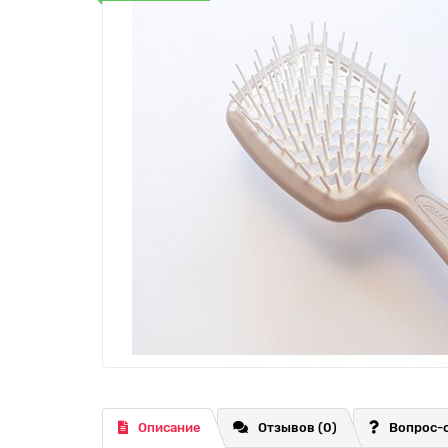
Описание
Отзывов (0)
Вопрос-