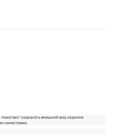
 помогают сохранять внешний вид изделия
ми качествами.