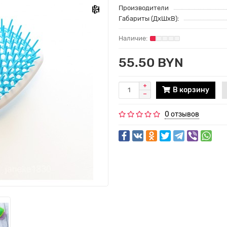
Производители
Габариты (ДхШхВ):
55.50 BYN
В корзину
0 отзывов