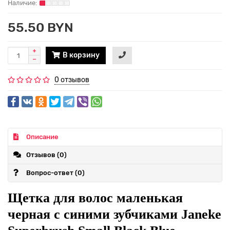
55.50 BYN
В корзину
0 отзывов
Описание
Отзывов (0)
Вопрос-ответ
(0)
Щетка для волос маленькая
черная с синими зубчиками Janeke