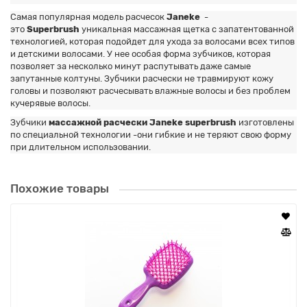
Самая популярная модель расчесок
Janeke
-
это
Superbrush
уникальная массажная щетка с запатентованной
технологией, которая подойдет для ухода за волосами всех типов
и детскими волосами. У нее особая форма зубчиков, которая
позволяет за несколько минут распутывать даже самые
запутанные колтуны. Зубчики расчески не травмируют кожу
головы и позволяют расчесывать влажные волосы и без проблем
кучерявые волосы.
Зубчики
массажной расчески Janeke superbrush
изготовлены
по специальной технологии -они гибкие и не теряют свою форму
при длительном использовании.
Похожие товары