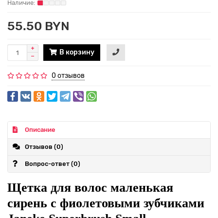
55.50 BYN
В корзину
0 отзывов
Описание
Отзывов (0)
Вопрос-ответ
(0)
Щетка для волос маленькая
сирень с фиолетовыми зубчиками