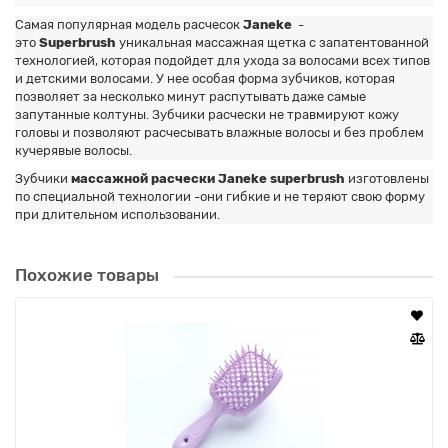
Самая популярная модель расчесок
Janeke
-
это
Superbrush
уникальная массажная щетка с запатентованной
технологией, которая подойдет для ухода за волосами всех типов
и детскими волосами. У нее особая форма зубчиков, которая
позволяет за несколько минут распутывать даже самые
запутанные колтуны. Зубчики расчески не травмируют кожу
головы и позволяют расчесывать влажные волосы и без проблем
кучерявые волосы.
Зубчики
массажной расчески Janeke superbrush
изготовлены
по специальной технологии -они гибкие и не теряют свою форму
при длительном использовании.
Похожие товары