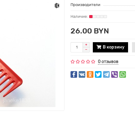
Производители
26.00 BYN
В корзину
0 отзывов