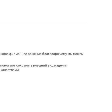
 каждое фирменное решение,благодаря чему мы можем
помогают сохранять внешний вид изделия
 качествами.