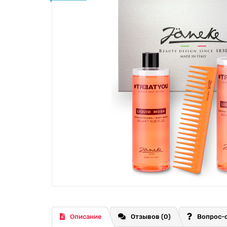
Описание
Отзывов (0)
Вопрос-