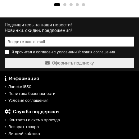
Подпишитесь на наши новости!
Новинки, скидки, предложения!
Я прочитал и согласен с условиями
Условия соглашения
Оформить подписку
Информация
Janeke1830
Политика безопасности
Условия соглашения
Служба поддержки
Контакты и схема проезда
Возврат товара
Личный кабинет