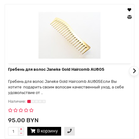
Гребень для волос Janeke Gold Haircomb AU805
Гребень для волос Janeke Gold Haircomb AU805Если Вы
хотите подарить своим волосам качественный уход, а себе
удовольствие от ..
95.00 BYN
В корзину