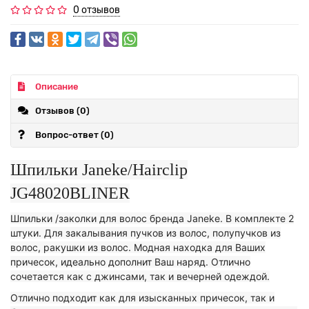
0 отзывов
Описание
Отзывов (0)
Вопрос-ответ
(0)
Шпильки Janeke/Hairclip
JG48020BLINER
Шпильки /заколки для волос бренда Janeke. В комплекте 2
штуки. Для закалывания пучков из волос, полупучков из
волос, ракушки из волос. Модная находка для Ваших
причесок, идеально дополнит Ваш наряд. Отлично
сочетается как с джинсами, так и вечерней одеждой.
Отлично подходит как для изысканных причесок, так и