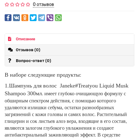
0 отзывов
Описание
Отзывов (0)
Вопрос-ответ
(0)
В наборе следующие продукты:
1.Шампунь для волос Janeke#Treatyou Liquid Musk
Shampoo 300мл
. имеет глубоко очищающую формулу с
обширным спектром действия, с помощью которого
удаляются излишки себума, остатки разнообразных
загрязнений с кожи головы и самих волос. Растительный
глицерин и сок листьев алоэ вера, входящие в его состав,
являются залогом глубокого увлажнения и создают
антибактериальный заживляющий эффект. В средстве