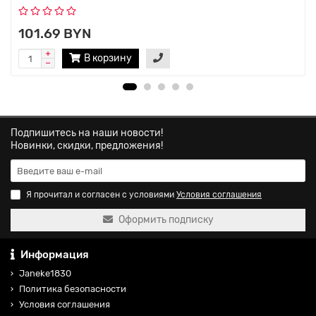
101.69 BYN
В корзину
Подпишитесь на наши новости!
Новинки, скидки, предложения!
Я прочитал и согласен с условиями
Условия соглашения
Оформить подписку
Информация
Janeke1830
Политика безопасности
Условия соглашения