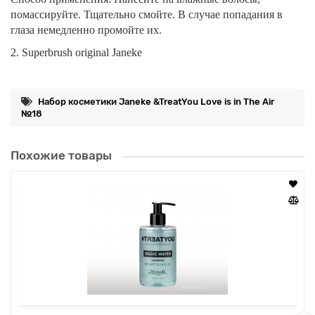
помассируйте. Тщательно смойте. В случае попадания в
глаза немедленно промойте их.
2. Superbrush original Janeke
Набор косметики Janeke &TreatYou Love is in The Air
№18
Похожие товары