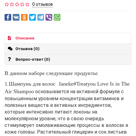
0 отзывов
Описание
Отзывов (0)
Вопрос-ответ
(0)
В данном наборе следующие продукты:
1.Шампунь для волос Janeke#Treatyou Love Is in The
Air Shampoo
основывается на активной формуле с
повышенным уровнем концентрации витаминов и
полезных веществ и активных ингредиентов,
которые интенсивно питают локоны на
молекулярном уровне, что в свою очередь
стимулирует омолаживающие процессы в волосах и
коже головы. Растительный глицерин и сок листьев