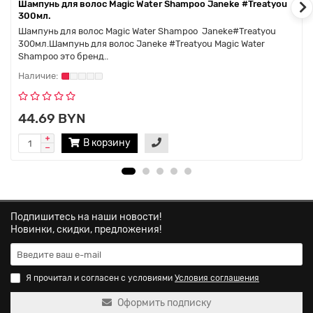
Шампунь для волос Magic Water Shampoo Janeke #Treatyou
300мл.
Шампунь для волос Magic Water Shampoo Janeke#Treatyou
300мл.Шампунь для волос Janeke #Treatyou Magic Water
Shampoo это бренд..
44.69 BYN
В корзину
Подпишитесь на наши новости!
Новинки, скидки, предложения!
Я прочитал и согласен с условиями
Условия соглашения
Оформить подписку