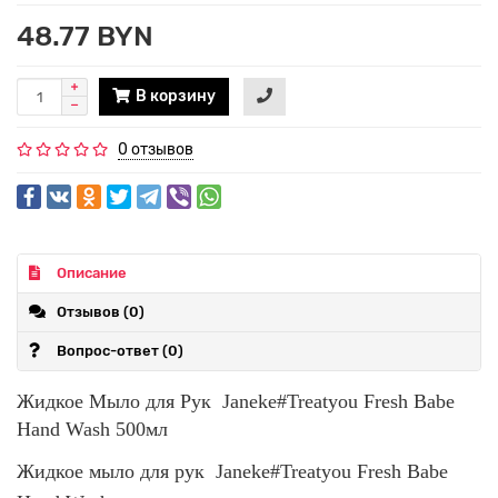
48.77 BYN
В корзину
0 отзывов
Описание
Отзывов (0)
Вопрос-ответ
(0)
Жидкое Мыло для Рук Janeke#Treatyou Fresh Babe
Hand Wash 500мл
Жидкое мыло для рук Janeke#Treatyou Fresh Babe