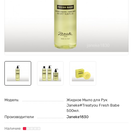
Модель:
Жидкое Мыло для Рук
Janeke#Treatyou Fresh Babe
500мл.
Производители
Janeke1830