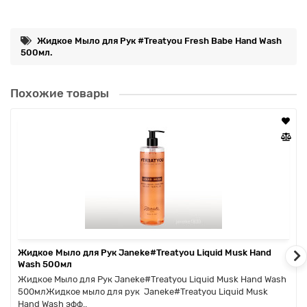
Жидкое Мыло для Рук #Treatyou Fresh Babe Hand Wash
500мл.
Похожие товары
Жидкое Мыло для Рук Janeke#Treatyou Liquid Musk Hand
Wash 500мл
Жидкое Мыло для Рук Janeke#Treatyou Liquid Musk Hand Wash
500млЖидкое мыло для рук Janeke#Treatyou Liquid Musk
Hand Wash эфф..