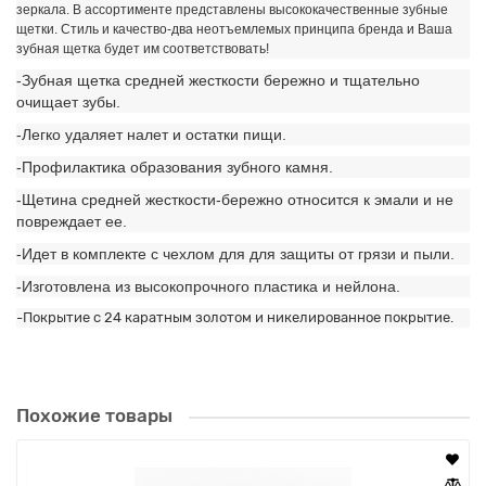
зеркала. В ассортименте представлены высококачественные зубные
щетки. Стиль и качество-два неотъемлемых принципа бренда и Ваша
зубная щетка будет им соответствовать!
-Зубная щетка средней жесткости бережно и тщательно
очищает зубы.
-Легко удаляет налет и остатки пищи.
-Профилактика образования зубного камня.
-Щетина средней жесткости-бережно относится к эмали и не
повреждает ее.
-Идет в комплекте с чехлом для для защиты от грязи и пыли.
-Изготовлена из высокопрочного пластика и нейлона.
-Покрытие с 24 каратным золотом и никелированное покрытие.
Похожие товары