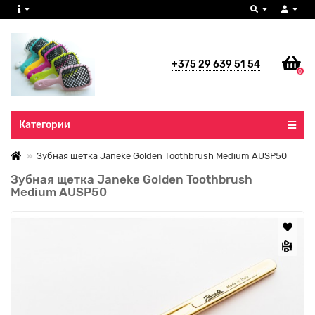
+375 29 639 51 54
0
Все категории
Категории
Зубная щетка Janeke Golden Toothbrush Medium AUSP50
Зубная щетка Janeke Golden Toothbrush
Medium AUSP50