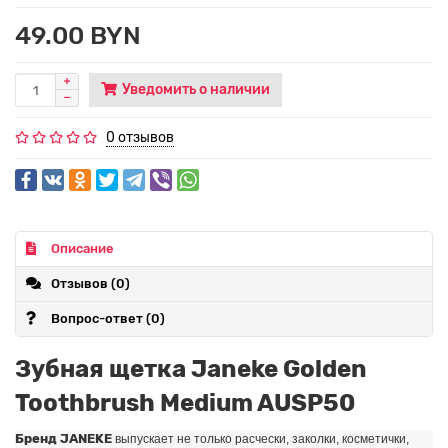
49.00 BYN
Уведомить о наличии
0 отзывов
Описание
Отзывов (0)
Вопрос-ответ
(0)
Зубная щетка Janeke Golden
Toothbrush Medium AUSP50
Бренд JANEKE
выпускает не только расчески, заколки, косметички,