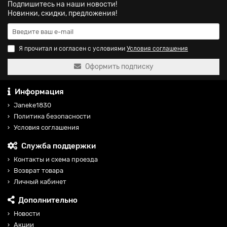
Подпишитесь на наши новости!
Новинки, скидки, предложения!
Я прочитал и согласен с условиями
Условия соглашения
Оформить подписку
Информация
Janeke1830
Политика безопасности
Условия соглашения
Служба поддержки
Контакты и схема проезда
Возврат товара
Личный кабинет
Дополнительно
Новости
Акции