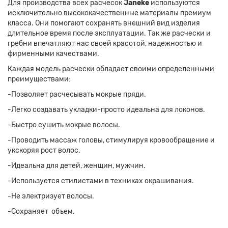
Для производства всех расчесок
Janeke
используются
исключительно высококачественные материалы премиум
класса. Они помогают сохранять внешний вид изделия
длительное время после эксплуатации. Так же расчески и
гребни впечатляют нас своей красотой, надежностью и
фирменными качествами.
Каждая модель расчески обладает своими определенными
преимуществами:
-Позволяет расчесывать мокрые пряди.
-Легко создавать укладки-просто идеальна для локонов.
-Быстро сушить мокрые волосы.
-Проводить массаж головы, стимулируя кровообращение и
укскоряя рост волос.
-Идеальна для детей, женщин, мужчин.
-Используется стилистами в техниках окрашивания.
-Не электризует волосы.
-Сохраняет объем.