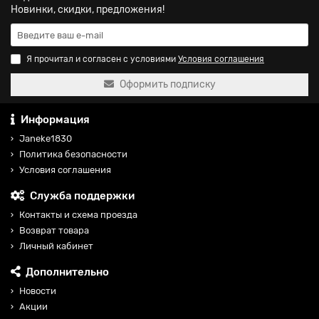
Новинки, скидки, предложения!
Я прочитал и согласен с условиями
Условия соглашения
Оформить подписку
Информация
Janeke1830
Политика безопасности
Условия соглашения
Служба поддержки
Контакты и схема проезда
Возврат товара
Личный кабинет
Дополнительно
Новости
Акции