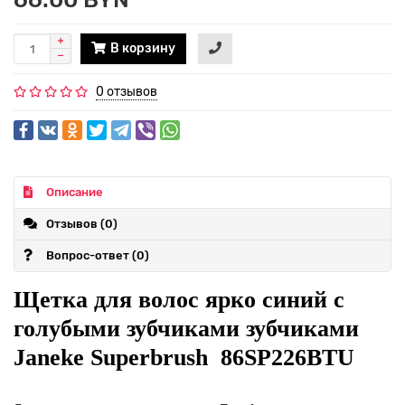
В корзину
0 отзывов
Описание
Отзывов (0)
Вопрос-ответ
(0)
Щетка для волос ярко синий с
голубыми зубчиками зубчиками
Janeke Superbrush 86SP226BTU