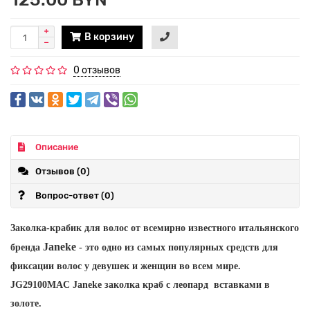
В корзину
0 отзывов
Описание
Отзывов (0)
Вопрос-ответ
(0)
Заколка-крабик для волос от всемирно известного итальянского
Janeke
бренда
- это одно из самых популярных средств для
фиксации волос у девушек и женщин во всем мире.
JG29100MAC Janeke заколка краб с леопард вставками в
золоте.