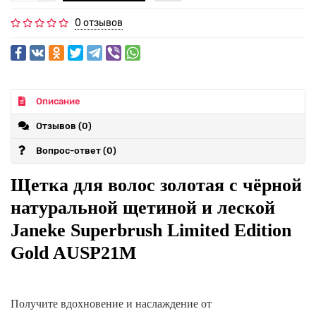
0 отзывов
Описание
Отзывов (0)
Вопрос-ответ
(0)
Щетка для волос золотая с чёрной
натуральной щетиной и леской
Janeke Superbrush Limited Edition
Gold AUSP21M
Получите вдохновение и наслаждение от