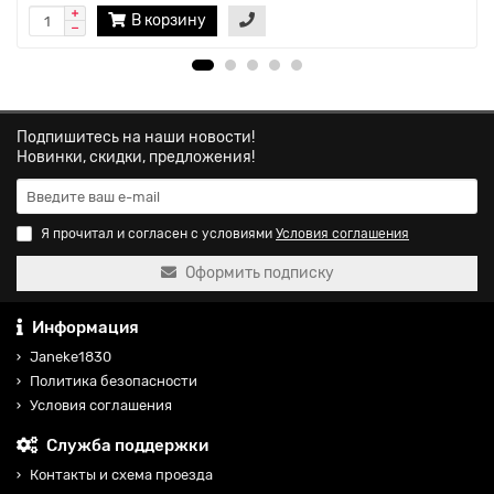
В корзину
Подпишитесь на наши новости!
Новинки, скидки, предложения!
Я прочитал и согласен с условиями
Условия соглашения
Оформить подписку
Информация
Janeke1830
Политика безопасности
Условия соглашения
Служба поддержки
Контакты и схема проезда