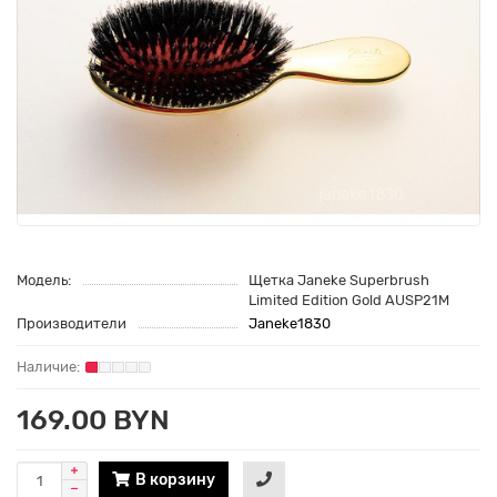
Модель:
Щетка Janeke Superbrush
Limited Edition Gold AUSP21M
Производители
Janeke1830
169.00 BYN
В корзину